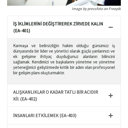
Image by pressfoto on Freepik
İŞ İKLİMLERİNİ DEĞİŞTİREREK ZİRVEDE KALIN
(EA-401)
Karmaşa ve belirsizliğin hakim olduğu günümüz iş
dünyasında bir lider ve yönetici olarak güçlü yanlarınızı ve
ek gelişime ihtiyaç duyduğunuz alanların bilincini
sağlamak. Kendimizi ve başkalarını yönetme ve yönetme
yeteneğimizi geliştirmede kritik bir adım olan profesyonel
bir gelişim planı oluşturmaktır.
ALIŞKANLIKLAR O KADAR TATLI BİR ACIDIR
Kİ!. (EA-402)
İNSANLARI ETKİLEMEK (EA-403)