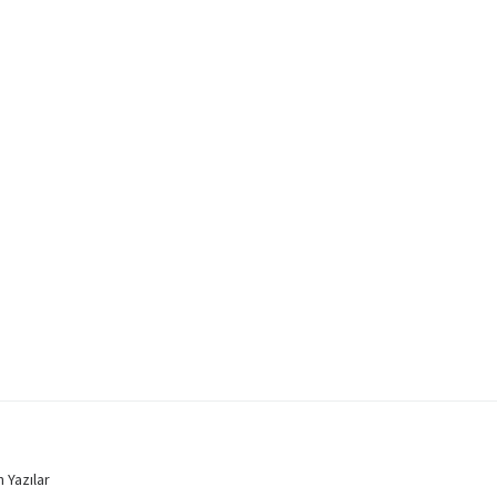
 Yazılar