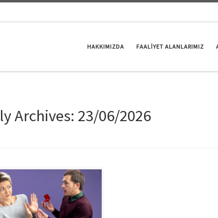
HAKKIMIZDA
FAALİYET ALANLARIMIZ
ly Archives:
23/06/2026