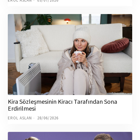
EROL ASLAN
03/07/2026
Kira Sözleşmesinin Kiracı Tarafından Sona
Erdirilmesi
EROL ASLAN
28/06/2026