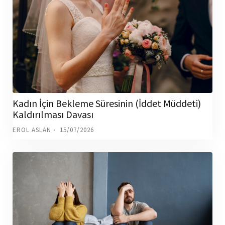
Kadın İçin Bekleme Süresinin (İddet Müddeti)
Kaldırılması Davası
EROL ASLAN
15/07/2026