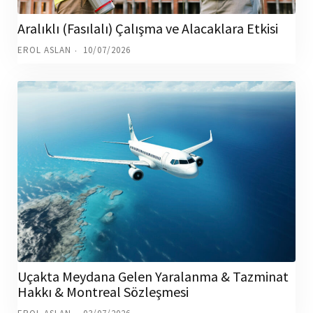
Aralıklı (Fasılalı) Çalışma ve Alacaklara Etkisi
EROL ASLAN
10/07/2026
Uçakta Meydana Gelen Yaralanma & Tazminat
Hakkı & Montreal Sözleşmesi