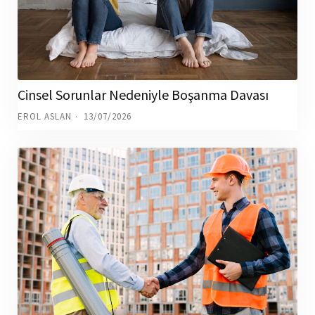
Cinsel Sorunlar Nedeniyle Boşanma Davası
EROL ASLAN
13/07/2026