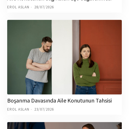
EROL ASLAN
28/07/2026
Boşanma Davasında Aile Konutunun Tahsisi
EROL ASLAN
23/07/2026