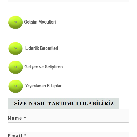
Gelişim Modülleri
Liderlik Becerileri
Gelişen ve Geliştiren
Yayımlanan Kitaplar
Name *
Email *