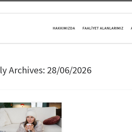
HAKKIMIZDA
FAALİYET ALANLARIMIZ
ly Archives:
28/06/2026