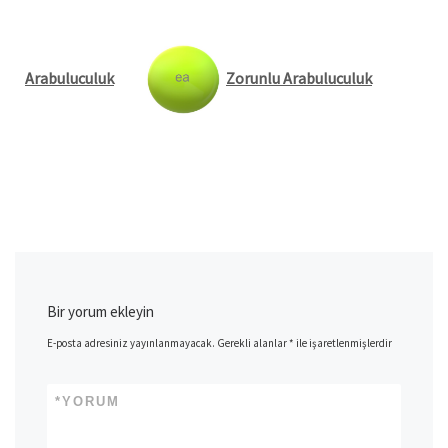
Arabuluculuk
Zorunlu Arabuluculuk
Bir yorum ekleyin
E-posta adresiniz yayınlanmayacak.
Gerekli alanlar
*
ile işaretlenmişlerdir
*
YORUM