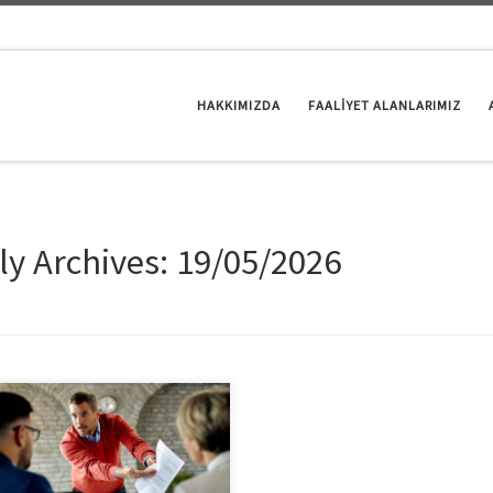
HAKKIMIZDA
FAALİYET ALANLARIMIZ
ly Archives:
19/05/2026