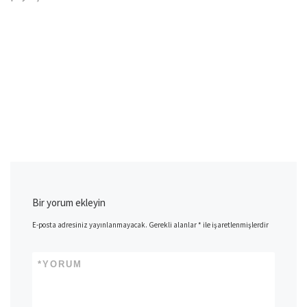
Bir yorum ekleyin
E-posta adresiniz yayınlanmayacak.
Gerekli alanlar
*
ile işaretlenmişlerdir
*
YORUM