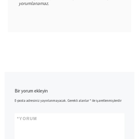
yorumlanamaz.
Bir yorum ekleyin
E-posta adresiniz yayınlanmayacak.
Gerekli alanlar
*
ile işaretlenmişlerdir
*
YORUM