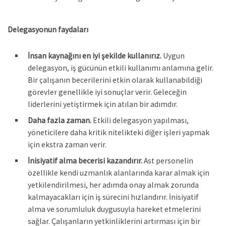
Delegasyonun faydaları
İnsan kaynağını en iyi şekilde kullanırız.
Uygun
delegasyon, iş gücünün etkili kullanımı anlamına gelir.
Bir çalışanın becerilerini etkin olarak kullanabildiği
görevler genellikle iyi sonuçlar verir. Geleceğin
liderlerini yetiştirmek için atılan bir adımdır.
Daha fazla zaman.
Etkili delegasyon yapılması,
yöneticilere daha kritik nitelikteki diğer işleri yapmak
için ekstra zaman verir.
İnisiyatif alma becerisi kazandırır.
Ast personelin
özellikle kendi uzmanlık alanlarında karar almak için
yetkilendirilmesi, her adımda onay almak zorunda
kalmayacakları için iş sürecini hızlandırır. İnisiyatif
alma ve sorumluluk duygusuyla hareket etmelerini
sağlar. Çalışanların yetkinliklerini artırması için bir