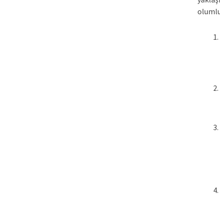
olumlu