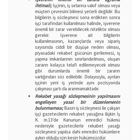
ihtimali;
İşçinin, iş sırlarına vakıf olması veya
müşteri çevresini bilmesi yeterli değildir. Bu
bilgilerin iş sözleşmesi sona erdikten sonra
işçi tarafından kullanılması halinde, işverene
önemli bir zarar verebilecek nitelikte olması
gerekir. İşverene ait bilgilerin
kullanılmasının, kazançlarda veya sipariş
sayısında ciddi bir düşüşe neden olması,
piyasadaki rekabet gücünün gerilemesi, iş
yapma imkanlarının sınırlandırılması, oluşan
zararın kolayca telafi edilemeyecek olması
gibi durumlarda önemli bir zararın
varlığından söz edilebilir. Dolayısıyla, ayrılan
işçinin yeni iş yerinde aynı pozisyonda
çalışması şartı da aranmamaktadır.
Rekabet yasağı sözleşmesinin yapılmasını
engelleyen yasal bir düzenlemenin
bulunmaması;
Basın iş sözleşmesi ile çalışan
işçi gazetecilerin rekabet yasağına ilişkin İş
K. m.13’de Kanunun emredici hükmü
nedeniyle gazetecilerle rekabet yasağı
sözleşmesi yapılsa dahi emredici hükümlere
aykırı olduğu için kesin hükümsüzdür.