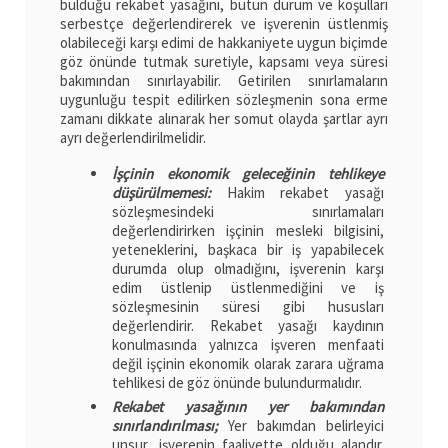
bulduğu rekabet yasağını, bütün durum ve koşulları
serbestçe değerlendirerek ve işverenin üstlenmiş
olabileceği karşı edimi de hakkaniyete uygun biçimde
göz önünde tutmak suretiyle, kapsamı veya süresi
bakımından sınırlayabilir. Getirilen sınırlamaların
uygunluğu tespit edilirken sözleşmenin sona erme
zamanı dikkate alınarak her somut olayda şartlar ayrı
ayrı değerlendirilmelidir.
İşçinin ekonomik geleceğinin tehlikeye
düşürülmemesi:
Hakim rekabet yasağı
sözleşmesindeki sınırlamaları
değerlendirirken işçinin mesleki bilgisini,
yeteneklerini, başkaca bir iş yapabilecek
durumda olup olmadığını, işverenin karşı
edim üstlenip üstlenmediğini ve iş
sözleşmesinin süresi gibi hususları
değerlendirir. Rekabet yasağı kaydının
konulmasında yalnızca işveren menfaati
değil işçinin ekonomik olarak zarara uğrama
tehlikesi de göz önünde bulundurmalıdır.
Rekabet yasağının yer bakımından
sınırlandırılması;
Yer bakımdan belirleyici
unsur, işverenin faaliyette olduğu alandır.