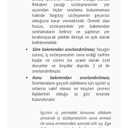
Rekabet yasağı sözleşmesinde yer
açısından hiçbir sınırlama bulunmaması
halinde Yargıtay sözleşmenin geçersiz
olduğuna karar vermektedir. Önemli olan
husus, sözleşmedeki yer bakımından
sınırlamaların belirsiz ve şüpheye yer
bırakmayacak şekilde detaylı ve açık olarak
belirlenmelidir.
Süre bakımından sınırlandırılması;
Yasağın
süresi, iş sözleşmesinin sona erdiği tarihte
başlar ve süresi ise azami olarak özel
durumlar ve koşullar dışında 2 yıl ile
sınırlandırılmıştır.
Konu bakımından sınırlandırılması;
Sınırlamaların geçerli olabilmesi için işçinin iş
sırlarına vakıf olması ve müşteri çevresi
ilişkilerinin olduğu işi göz önünde
bulundurulur.
İşçinin iş yerindeki konumu dikkate
alınarak iş sözleşmesinin sona ermesi
ile sona ermesinden sonraki altı ay, Ege