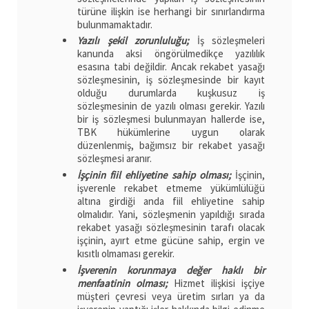
türüne ilişkin ise herhangi bir sınırlandırma
bulunmamaktadır.
Yazılı şekil zorunluluğu;
İş sözleşmeleri
kanunda aksi öngörülmedikçe yazılılık
esasına tabi değildir. Ancak rekabet yasağı
sözleşmesinin, iş sözleşmesinde bir kayıt
olduğu durumlarda kuşkusuz iş
sözleşmesinin de yazılı olması gerekir. Yazılı
bir iş sözleşmesi bulunmayan hallerde ise,
TBK hükümlerine uygun olarak
düzenlenmiş, bağımsız bir rekabet yasağı
sözleşmesi aranır.
İşçinin fiil ehliyetine sahip olması;
İşçinin,
işverenle rekabet etmeme yükümlülüğü
altına girdiği anda fiil ehliyetine sahip
olmalıdır. Yani, sözleşmenin yapıldığı sırada
rekabet yasağı sözleşmesinin tarafı olacak
işçinin, ayırt etme gücüne sahip, ergin ve
kısıtlı olmaması gerekir.
İşverenin korunmaya değer haklı bir
menfaatinin olması;
Hizmet ilişkisi işçiye
müşteri çevresi veya üretim sırları ya da