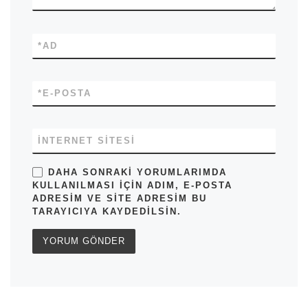
*
AD
*
E-POSTA
İNTERNET SITESI
DAHA SONRAKI YORUMLARIMDA
KULLANILMASI IÇIN ADIM, E-POSTA
ADRESIM VE SITE ADRESIM BU
TARAYICIYA KAYDEDILSIN.