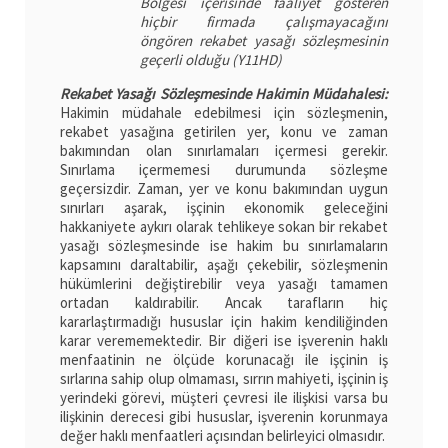
Bölgesi içerisinde faaliyet gösteren
hiçbir firmada çalışmayacağını
öngören rekabet yasağı sözleşmesinin
geçerli olduğu (Y11HD)
Rekabet Yasağı Sözleşmesinde Hakimin Müdahalesi:
Hakimin müdahale edebilmesi için sözleşmenin,
rekabet yasağına getirilen yer, konu ve zaman
bakımından olan sınırlamaları içermesi gerekir.
Sınırlama içermemesi durumunda sözleşme
geçersizdir. Zaman, yer ve konu bakımından uygun
sınırları aşarak, işçinin ekonomik geleceğini
hakkaniyete aykırı olarak tehlikeye sokan bir rekabet
yasağı sözleşmesinde ise hakim bu sınırlamaların
kapsamını daraltabilir, aşağı çekebilir, sözleşmenin
hükümlerini değiştirebilir veya yasağı tamamen
ortadan kaldırabilir. Ancak tarafların hiç
kararlaştırmadığı hususlar için hakim kendiliğinden
karar verememektedir. Bir diğeri ise işverenin haklı
menfaatinin ne ölçüde korunacağı ile işçinin iş
sırlarına sahip olup olmaması, sırrın mahiyeti, işçinin iş
yerindeki görevi, müşteri çevresi ile ilişkisi varsa bu
ilişkinin derecesi gibi hususlar, işverenin korunmaya
değer haklı menfaatleri açısından belirleyici olmasıdır.