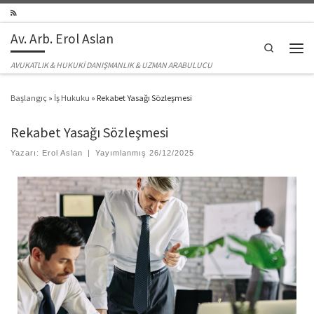
Skip to content
Av. Arb. Erol Aslan
Search
Men
AVUKATLIK & HUKUKİ DANIŞMANLIK & UZMAN ARABULUCU
Başlangıç
»
İş Hukuku
»
Rekabet Yasağı Sözleşmesi
Rekabet Yasağı Sözleşmesi
Yazarı:
Erol Aslan
|
Yayımlanmış
26/12/2025