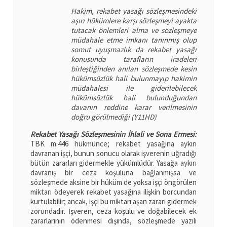
Hakim, rekabet yasağı sözleşmesindeki
aşırı hükümlere karşı sözleşmeyi ayakta
tutacak önlemleri alma ve sözleşmeye
müdahale etme imkanı tanınmış olup
somut uyuşmazlık da rekabet yasağı
konusunda tarafların iradeleri
birleştiğinden anılan sözleşmede kesin
hükümsüzlük hali bulunmayıp hakimin
müdahalesi ile giderilebilecek
hükümsüzlük hali bulunduğundan
davanın reddine karar verilmesinin
doğru görülmediği (Y11HD)
Rekabet Yasağı Sözleşmesinin İhlali ve Sona Ermesi:
TBK m.446 hükmünce; rekabet yasağına aykırı
davranan işçi, bunun sonucu olarak işverenin uğradığı
bütün zararları gidermekle yükümlüdür. Yasağa aykırı
davranış bir ceza koşuluna bağlanmışsa ve
sözleşmede aksine bir hüküm de yoksa işçi öngörülen
miktarı ödeyerek rekabet yasağına ilişkin borcundan
kurtulabilir; ancak, işçi bu miktarı aşan zararı gidermek
zorundadır. İşveren, ceza koşulu ve doğabilecek ek
zararlarının ödenmesi dışında, sözleşmede yazılı