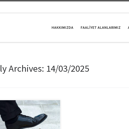
HAKKIMIZDA
FAALİYET ALANLARIMIZ
ly Archives:
14/03/2025