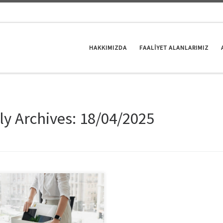
HAKKIMIZDA
FAALİYET ALANLARIMIZ
ly Archives:
18/04/2025