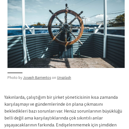
Photo by
Joseph Barrientos
on
Unsplash
Yakınlarda, çalıştığım bir şirket yöneticisinin kısa zamanda
karşılaşmayı ve gündemlerinde ön plana çıkmasını
bekledikleri bazı sorunları var. Henüz sorunlarının büyüklüğü
belli değil ama karşılaştıklarında çok sıkıntılı anlar
yaşayacaklarının farkında. Endişelenmemek için şimdiden