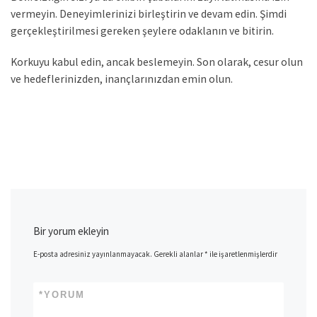
vermeyin. Deneyimlerinizi birleştirin ve devam edin. Şimdi
gerçekleştirilmesi gereken şeylere odaklanın ve bitirin.
Korkuyu kabul edin, ancak beslemeyin. Son olarak, cesur olun
ve hedeflerinizden, inançlarınızdan emin olun.
Bir yorum ekleyin
E-posta adresiniz yayınlanmayacak.
Gerekli alanlar
*
ile işaretlenmişlerdir
*
YORUM