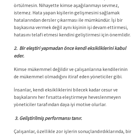
örtülmesin. Nihayette kimse aşağılanmayı sevmez,
istemez. Hata yapan kişilerin gelişmesini sağlamak
hatalarından dersler çıkarması ile mümkündür. İşi bir
başkasına vermek değil aynı kişinin işi devam ettirmesi,
hatasını telafi etmesi kendini geliştirmesi için önemlidir.
Bir eleştiri yapmadan önce kendi eksikliklerini kabul
2.
eder.
Kimse mükemmel değildir ve çalışanlarına kendilerinin
de mükemmel olmadığını itiraf eden yöneticiler gibi.
İnsanlar, kendi eksikliklerini bilecek kadar cesur ve
başkalarını her fırsatta eleştirmeye heveslenmeyen
yöneticiler tarafından daya iyi motive olurlar.
Geliştirilmiş performansı tanır.
3.
Çalışanlar, özellikle zor işlerin sonuçlandırdıklarında, bir