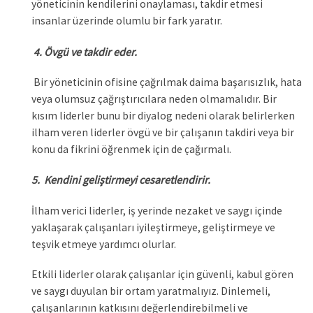
yöneticinin kendilerini onaylaması, takdir etmesi
insanlar üzerinde olumlu bir fark yaratır.
Övgü ve takdir eder.
4.
Bir yöneticinin ofisine çağrılmak daima başarısızlık, hata
veya olumsuz çağrıştırıcılara neden olmamalıdır. Bir
kısım liderler bunu bir diyalog nedeni olarak belirlerken
ilham veren liderler övgü ve bir çalışanın takdiri veya bir
konu da fikrini öğrenmek için de çağırmalı.
5. Kendini geliştirmeyi cesaretlendirir.
İlham verici liderler, iş yerinde nezaket ve saygı içinde
yaklaşarak çalışanları iyileştirmeye, geliştirmeye ve
teşvik etmeye yardımcı olurlar.
Etkili liderler olarak çalışanlar için güvenli, kabul gören
ve saygı duyulan bir ortam yaratmalıyız. Dinlemeli,
çalışanlarının katkısını değerlendirebilmeli ve