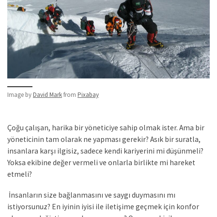
Image by
David Mark
from
Pixabay
Çoğu çalışan, harika bir yöneticiye sahip olmak ister. Ama bir
yöneticinin tam olarak ne yapması gerekir? Asık bir suratla,
insanlara karşı ilgisiz, sadece kendi kariyerini mi düşünmeli?
Yoksa ekibine değer vermeli ve onlarla birlikte mi hareket
etmeli?
İnsanların size bağlanmasını ve saygı duymasını mı
istiyorsunuz? En iyinin iyisi ile iletişime geçmek için konfor