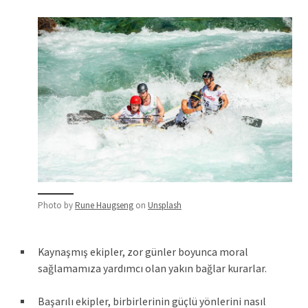
Photo by
Rune Haugseng
on
Unsplash
Kaynaşmış ekipler, zor günler boyunca moral
sağlamamıza yardımcı olan yakın bağlar kurarlar.
Başarılı ekipler, birbirlerinin güçlü yönlerini nasıl