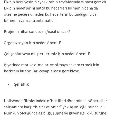
Ekibin her üyesinin aynı kitabın sayfalarında olması gerekir.
Ekibin hedeflerini hatta bu hedefleri bilmenin daha da
ötesine geçerek; neden bu hedeflerin bulunduğunu da
bilmenin yanı sıra anlamalıdır.
Projenin nihai sonucu ne/nasıl olacak?
Organizasyon için neden önemli?
Çalışanlar veya müşterilerimiz için neden önemli?
İş yerinde motive olmaları ve olmaya devam etmek için
herkesin bu soruları cevaplaması gerekiyor.
Şeffaflık
Hollywood filmlerindeki ofis stilleri döneminde, yöneticiler
çalışanlara karşı “bizler ve onlar” yaklaşımı eğiliminde idi.
Mümkün olduğunca az bilgi, şüphe ve güvensizlik kültürüne