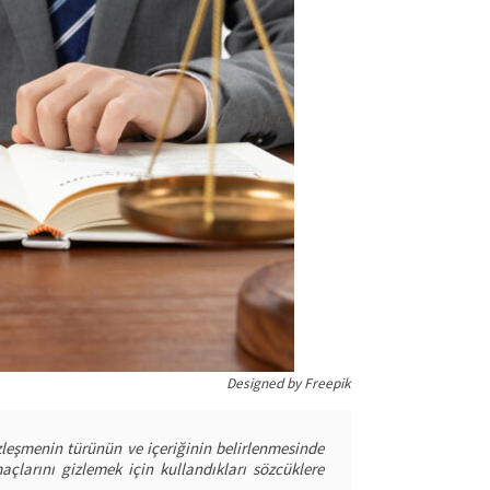
Designed by Freepik
leşmenin türünün ve içeriğinin belirlenmesinde
çlarını gizlemek için kullandıkları sözcüklere