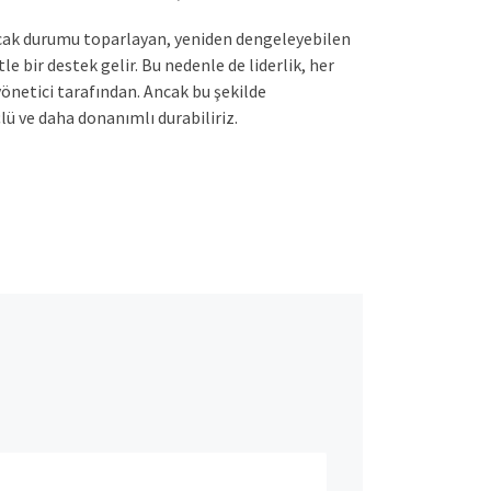
ncak durumu toparlayan, yeniden dengeleyebilen
 bir destek gelir. Bu nedenle de liderlik, her
önetici tarafından. Ancak bu şekilde
lü ve daha donanımlı durabiliriz.