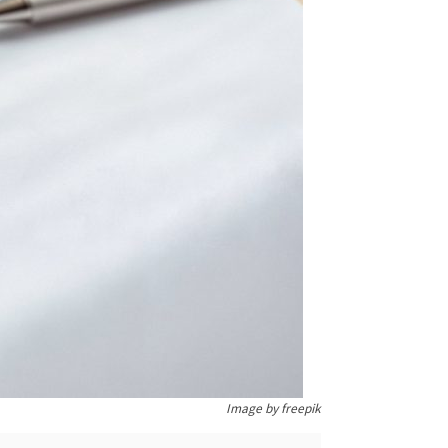
Image by freepik