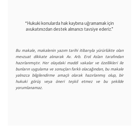
“Hukuki konularda hak kaybına uğramamak için
avukatınızdan destek almanızı tavsiye ederiz.”
Bu makale, makalenin yazım tarihi itibarıyla yürürlükte olan
mevzuat dikkate alınarak Av. Arb. Erol Aslan tarafından
hazırlanmıştır. Her olaydaki maddi vakalar ve özellikleri ile
bunların uygulama ve sonuçları farklı olacağından, bu makale
yalnızca bilgilendirme amaçlı olarak hazırlanmış olup, bir
hukuki görüş veya öneri teşkil etmez ve bu şekilde
yorumlanamaz.